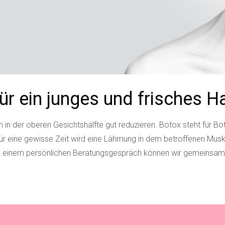
ür ein junges und frisches H
 in der oberen Gesichtshälfte gut reduzieren. Botox steht für Bo
r eine gewisse Zeit wird eine Lähmung in dem betroffenen Musk
In einem persönlichen Beratungsgespräch können wir gemeinsam 