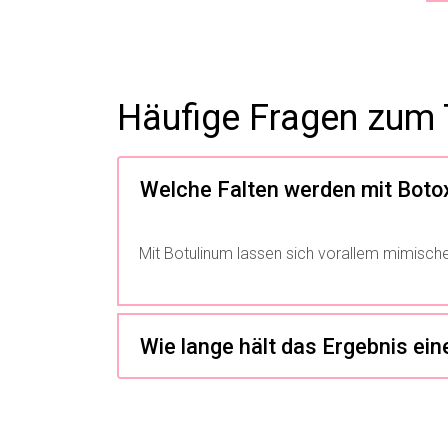
Häufige Fragen zum
Welche Falten werden mit Boto
Mit Botulinum lassen sich vorallem mimische 
Wie lan