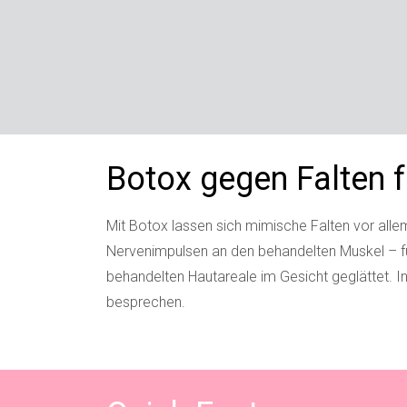
Botox gegen Falten f
Mit Botox lassen sich mimische Falten vor allem
Nervenimpulsen an den behandelten Muskel – fü
behandelten Hautareale im Gesicht geglättet. 
besprechen.