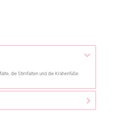
lte, die Stirnfalten und die Krähenfüße.