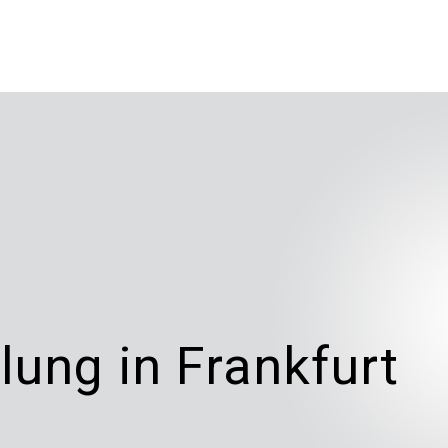
ung in Frankfurt