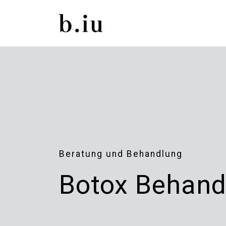
Beratung und Behandlung
Botox Behandl