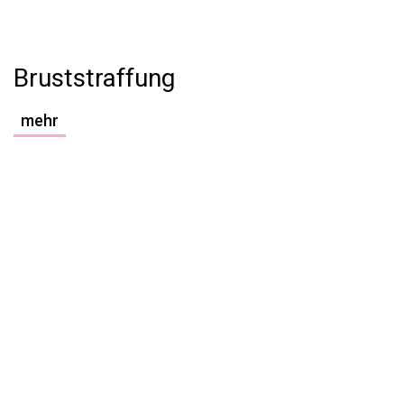
Bruststraffung
mehr