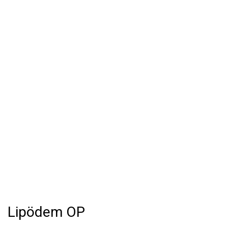
Lipödem OP