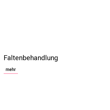
Faltenbehandlung
mehr