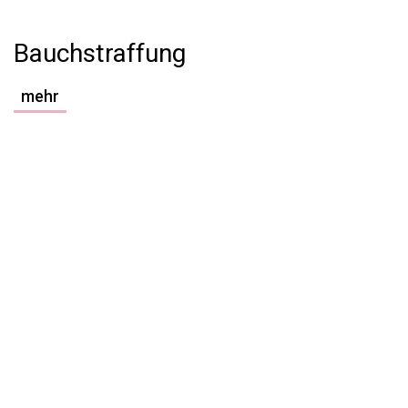
Bauchstraffung
mehr