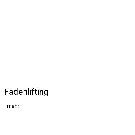
Fadenlifting
mehr