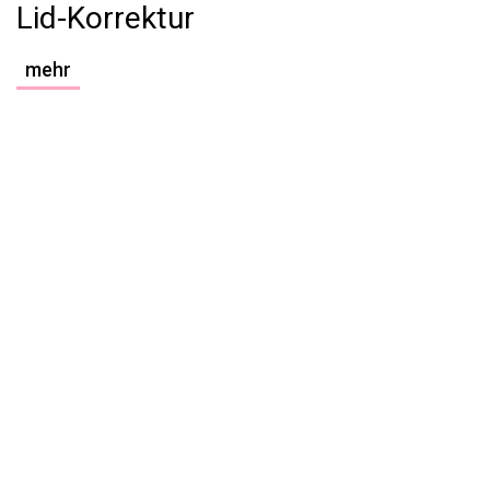
Lid-Korrektur
mehr