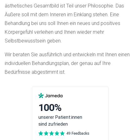
ästhetisches Gesamtbild ist Teil unser Philosophie. Das
Äußere soll mit dem Inneren im Einklang stehen. Eine
Behandlung bei uns soll Ihnen ein neues und positives
Körpergefühl verleihen und Ihnen wieder mehr
Selbstbewusstsein geben.
Wir beraten Sie ausführlich und entwickeln mit Ihnen einen
individuellen Behandlungsplan, der genau auf Ihre
Bedürfnisse abgestimmt ist.